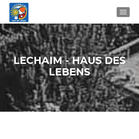
MENU
LECHAIM - HAUS DES
LEBENS