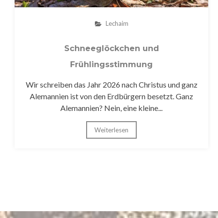
Lechaim
Schneeglöckchen und
Frühlingsstimmung
Wir schreiben das Jahr 2026 nach Christus und ganz
Alemannien ist von den Erdbürgern besetzt. Ganz
Alemannien? Nein, eine kleine...
Weiterlesen