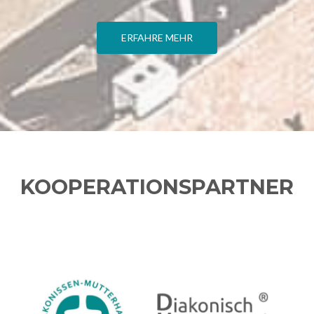
ERFAHRE MEHR
KOOPERATIONSPARTNER