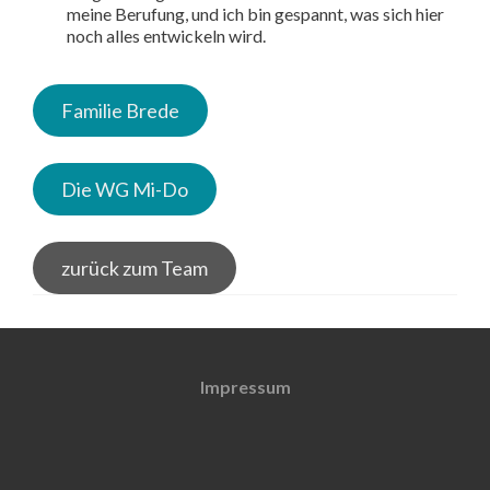
meine Berufung, und ich bin gespannt, was sich hier
noch alles entwickeln wird.
Familie Brede
Die WG Mi-Do
zurück zum Team
Impressum