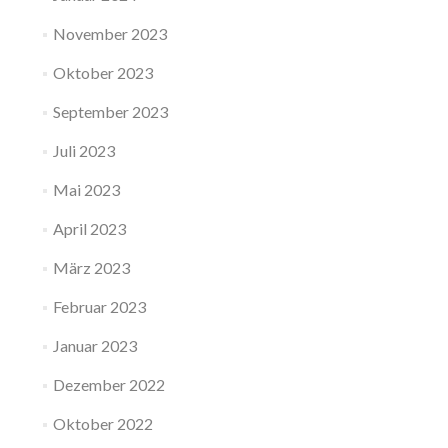
November 2023
Oktober 2023
September 2023
Juli 2023
Mai 2023
April 2023
März 2023
Februar 2023
Januar 2023
Dezember 2022
Oktober 2022