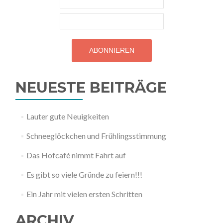
NEUESTE BEITRÄGE
Lauter gute Neuigkeiten
Schneeglöckchen und Frühlingsstimmung
Das Hofcafé nimmt Fahrt auf
Es gibt so viele Gründe zu feiern!!!
Ein Jahr mit vielen ersten Schritten
ARCHIV