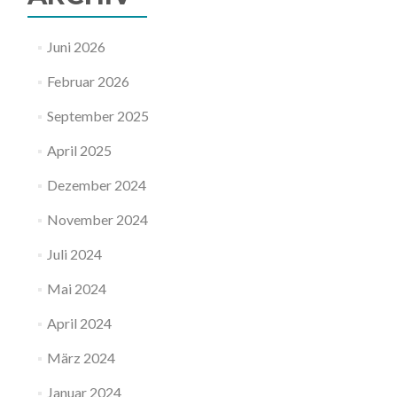
Juni 2026
Februar 2026
September 2025
April 2025
Dezember 2024
November 2024
Juli 2024
Mai 2024
April 2024
März 2024
Januar 2024