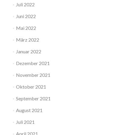
Juli 2022
Juni 2022
Mai 2022
März 2022
Januar 2022
Dezember 2021
November 2021
Oktober 2021
September 2021
August 2021
Juli 2021
April 2021