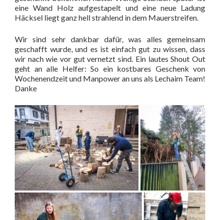
eine Wand Holz aufgestapelt und eine neue Ladung
Häcksel liegt ganz hell strahlend in dem Mauerstreifen.
Wir sind sehr dankbar dafür, was alles gemeinsam
geschafft wurde, und es ist einfach gut zu wissen, dass
wir nach wie vor gut vernetzt sind. Ein lautes Shout Out
geht an alle Helfer: So ein kostbares Geschenk von
Wochenendzeit und Manpower an uns als Lechaim Team!
Danke