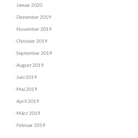
Januar 2020
Dezember 2019
November 2019
Oktober 2019
September 2019
August 2019
Juni 2019
Mai 2019
April 2019
März 2019
Februar 2019