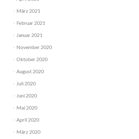
März 2021
Februar 2021
Januar 2021
November 2020
Oktober 2020
August 2020
Juli 2020
Juni 2020
Mai 2020
April 2020
März 2020