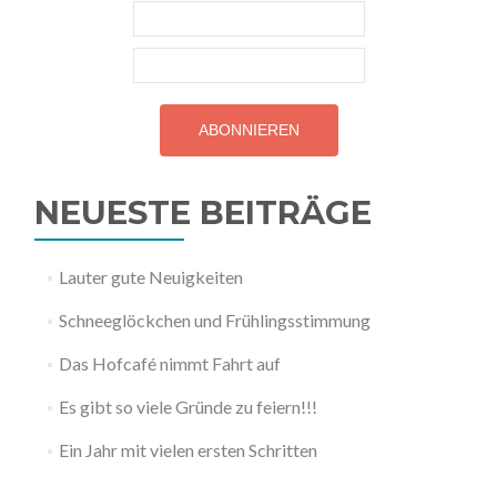
NEUESTE BEITRÄGE
Lauter gute Neuigkeiten
Schneeglöckchen und Frühlingsstimmung
Das Hofcafé nimmt Fahrt auf
Es gibt so viele Gründe zu feiern!!!
Ein Jahr mit vielen ersten Schritten