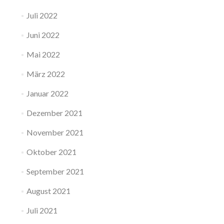
Juli 2022
Juni 2022
Mai 2022
März 2022
Januar 2022
Dezember 2021
November 2021
Oktober 2021
September 2021
August 2021
Juli 2021