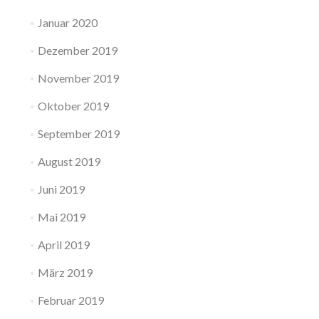
Januar 2020
Dezember 2019
November 2019
Oktober 2019
September 2019
August 2019
Juni 2019
Mai 2019
April 2019
März 2019
Februar 2019