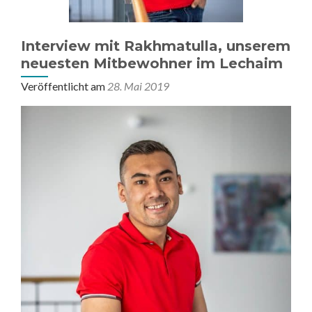
Interview mit Rakhmatulla, unserem
neuesten Mitbewohner im Lechaim
Veröffentlicht am
28. Mai 2019