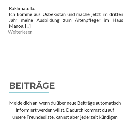
Rakhmatulla:
Ich komme aus Usbekistan und mache jetzt im dritten
Jahr meine Ausbildung
zum Altenpfleger im Haus
Manoa.
[...]
Weiterlesen
Beitrags-
Navigation
BEITRÄGE
Melde dich an, wenn du über neue Beiträge automatisch
informiert werden willst. Dadurch kommst du auf
unsere Freundesliste, kannst aber jederzeit kündigen