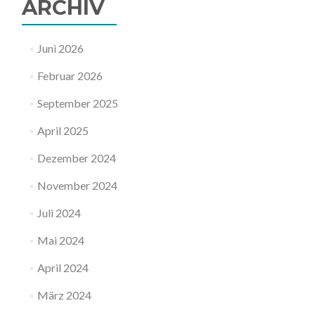
ARCHIV
Juni 2026
Februar 2026
September 2025
April 2025
Dezember 2024
November 2024
Juli 2024
Mai 2024
April 2024
März 2024