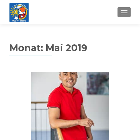
MENU
Monat:
Mai 2019