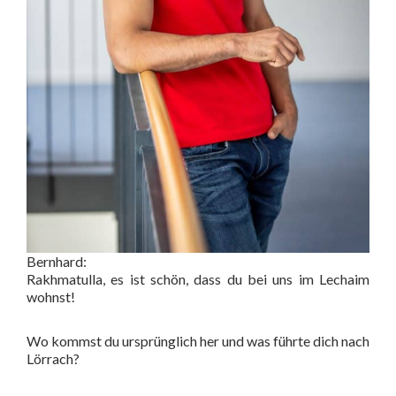
Bernhard:
Rakhmatulla, es ist schön, dass du bei uns im Lechaim
wohnst!
Wo kommst du ursprünglich her und was führte dich nach
Lörrach?