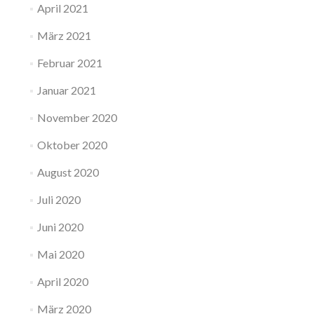
April 2021
März 2021
Februar 2021
Januar 2021
November 2020
Oktober 2020
August 2020
Juli 2020
Juni 2020
Mai 2020
April 2020
März 2020