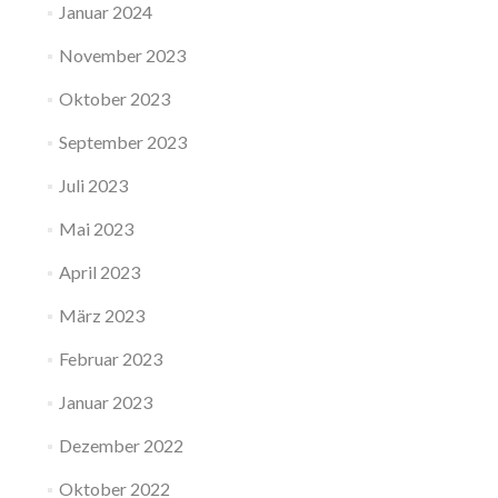
Januar 2024
November 2023
Oktober 2023
September 2023
Juli 2023
Mai 2023
April 2023
März 2023
Februar 2023
Januar 2023
Dezember 2022
Oktober 2022