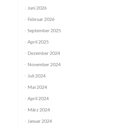
Juni 2026
Februar 2026
September 2025
April 2025
Dezember 2024
November 2024
Juli 2024
Mai 2024
April 2024
März 2024
Januar 2024