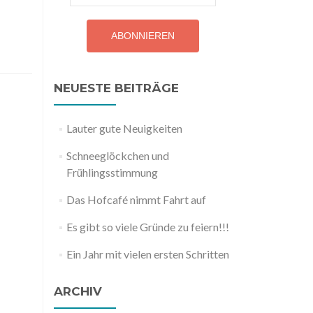
NEUESTE BEITRÄGE
Lauter gute Neuigkeiten
Schneeglöckchen und
Frühlingsstimmung
Das Hofcafé nimmt Fahrt auf
Es gibt so viele Gründe zu feiern!!!
Ein Jahr mit vielen ersten Schritten
ARCHIV