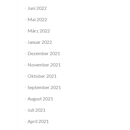
Juni 2022
Mai 2022
März 2022
Januar 2022
Dezember 2021
November 2021
Oktober 2021
September 2021
August 2021
Juli 2021
April 2021