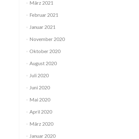
März 2021
Februar 2021
Januar 2021
November 2020
Oktober 2020
August 2020
Juli 2020
Juni 2020
Mai 2020
April 2020
März 2020
Januar 2020