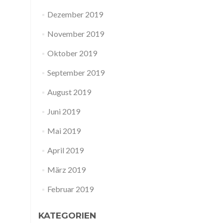
Dezember 2019
November 2019
Oktober 2019
September 2019
August 2019
Juni 2019
Mai 2019
April 2019
März 2019
Februar 2019
KATEGORIEN