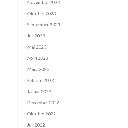
November 2023
Oktober 2023
September 2023
Juli 2023
Mai 2023
April 2023
März 2023
Februar 2023
Januar 2023
Dezember 2022
Oktober 2022
Juli 2022