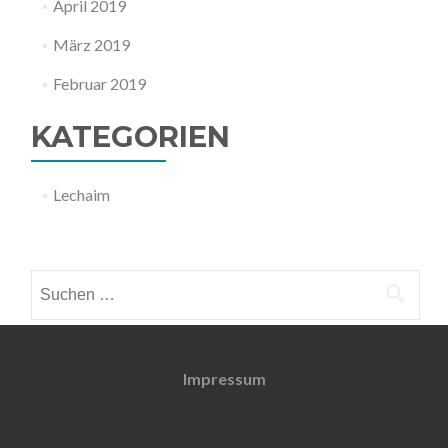
April 2019
März 2019
Februar 2019
KATEGORIEN
Lechaim
Weitere Informationen
Suchen
nach:
Impressum