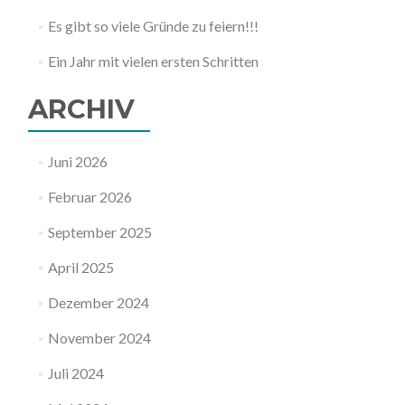
Es gibt so viele Gründe zu feiern!!!
Ein Jahr mit vielen ersten Schritten
ARCHIV
Juni 2026
Februar 2026
September 2025
April 2025
Dezember 2024
November 2024
Juli 2024