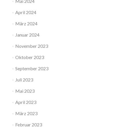
Mai 2024
April 2024
März 2024
Januar 2024
November 2023
Oktober 2023
September 2023
Juli 2023
Mai 2023
April 2023
März 2023
Februar 2023