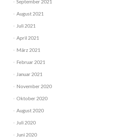
September 2021
August 2021
Juli 2021
April 2021
März 2021
Februar 2021
Januar 2021
November 2020
Oktober 2020
August 2020
Juli 2020
Juni 2020