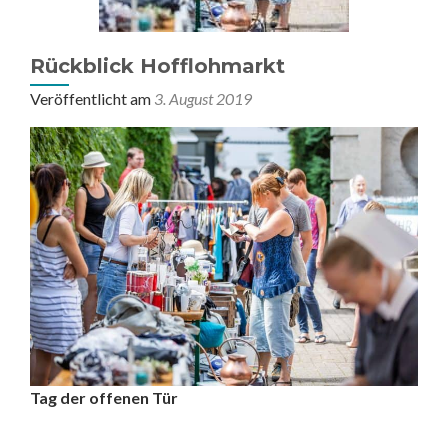
Rückblick Hofflohmarkt
Veröffentlicht am
3. August 2019
Tag der offenen Tür