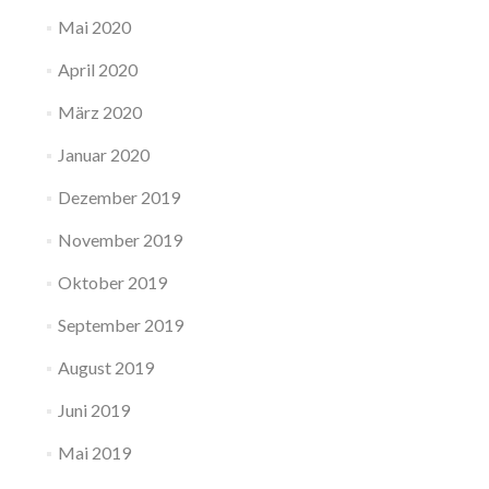
Mai 2020
April 2020
März 2020
Januar 2020
Dezember 2019
November 2019
Oktober 2019
September 2019
August 2019
Juni 2019
Mai 2019