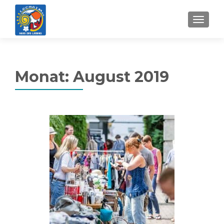
MENU
Monat:
August 2019