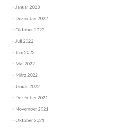
Januar 2023
Dezember 2022
Oktober 2022
Juli 2022
Juni 2022
Mai 2022
März 2022
Januar 2022
Dezember 2021
November 2021
Oktober 2021