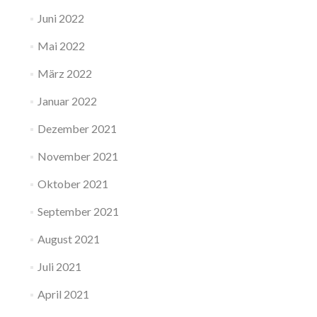
Juni 2022
Mai 2022
März 2022
Januar 2022
Dezember 2021
November 2021
Oktober 2021
September 2021
August 2021
Juli 2021
April 2021