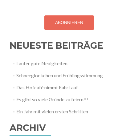
NEUESTE BEITRÄGE
Lauter gute Neuigkeiten
Schneeglöckchen und Frühlingsstimmung
Das Hofcafé nimmt Fahrt auf
Es gibt so viele Gründe zu feiern!!!
Ein Jahr mit vielen ersten Schritten
ARCHIV