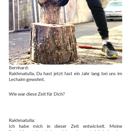
Bernhard:
Rakhmatulla, Du hast jetzt fast ein Jahr lang bei uns im
Lechaim gewohnt.
Wie war diese Zeit für Dich?
Rakhmatulla:
Ich habe mich in dieser Zeit entwickelt. Meine