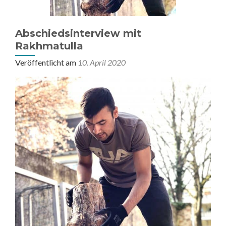
Abschiedsinterview mit
Rakhmatulla
Veröffentlicht am
10. April 2020