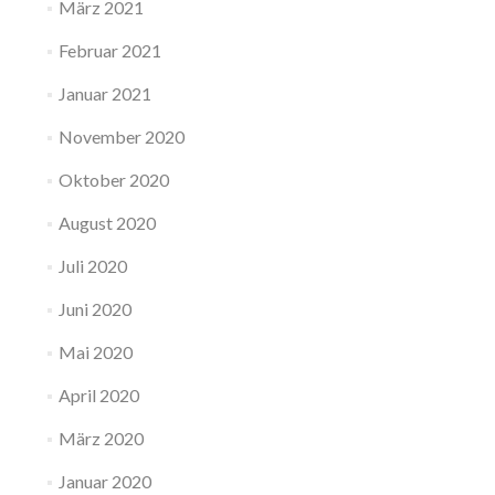
März 2021
Februar 2021
Januar 2021
November 2020
Oktober 2020
August 2020
Juli 2020
Juni 2020
Mai 2020
April 2020
März 2020
Januar 2020