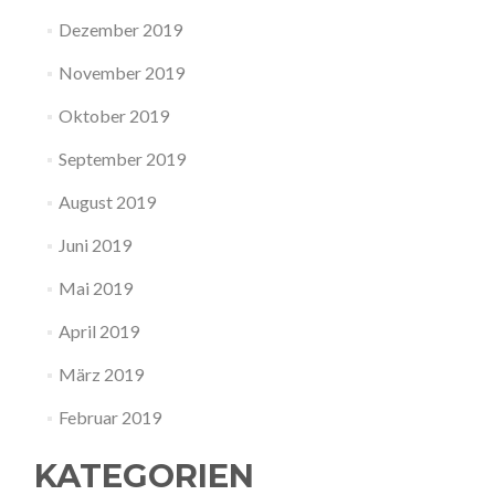
Dezember 2019
November 2019
Oktober 2019
September 2019
August 2019
Juni 2019
Mai 2019
April 2019
März 2019
Februar 2019
KATEGORIEN