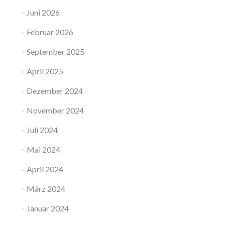
Juni 2026
Februar 2026
September 2025
April 2025
Dezember 2024
November 2024
Juli 2024
Mai 2024
April 2024
März 2024
Januar 2024