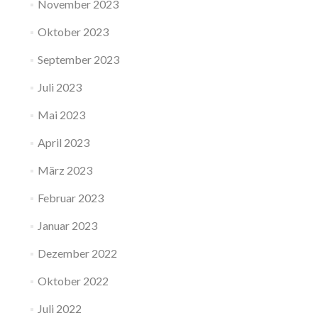
November 2023
Oktober 2023
September 2023
Juli 2023
Mai 2023
April 2023
März 2023
Februar 2023
Januar 2023
Dezember 2022
Oktober 2022
Juli 2022