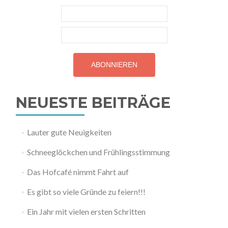
NEUESTE BEITRÄGE
Lauter gute Neuigkeiten
Schneeglöckchen und Frühlingsstimmung
Das Hofcafé nimmt Fahrt auf
Es gibt so viele Gründe zu feiern!!!
Ein Jahr mit vielen ersten Schritten