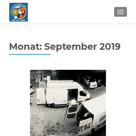
MENU
Monat:
September 2019