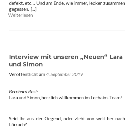
defekt, etc… Und am Ende, wie immer, lecker zusammen
gegessen.
[...]
Weiterlesen
Interview mit unseren „Neuen“ Lara
und Simon
Veröffentlicht am
4. September 2019
Bernhard Rost:
Lara und Simon, herzlich willkommen im Lechaim-Team!
Seid Ihr aus der Gegend, oder zieht von weit her nach
Lörrach?