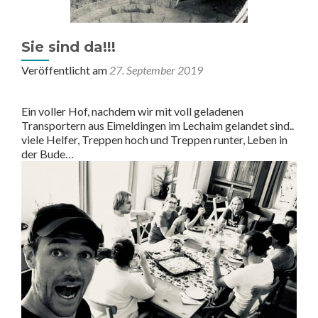
Sie sind da!!!
Veröffentlicht am
27. September 2019
Ein voller Hof, nachdem wir mit voll geladenen
Transportern aus Eimeldingen im Lechaim gelandet sind..
viele Helfer, Treppen hoch und Treppen runter, Leben in
der Bude…