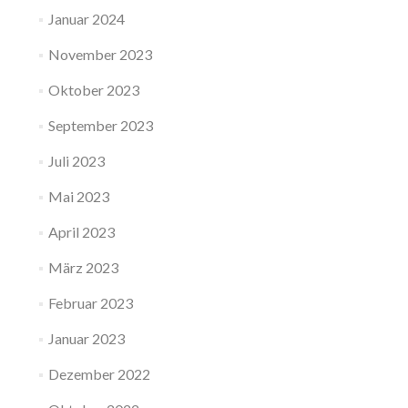
Januar 2024
November 2023
Oktober 2023
September 2023
Juli 2023
Mai 2023
April 2023
März 2023
Februar 2023
Januar 2023
Dezember 2022