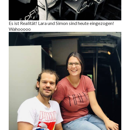
Es ist Realität! Lara und Simon sind heute eingezogen!
Wahooooo