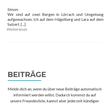
Simon:
Wir sind auf zwei Bergen in Lörrach und Umgebung
aufgewachsen. Ich auf dem Hägelberg und Lara auf dem
Salzert.
[...]
Weiterlesen
Beitrags-
Navigation
BEITRÄGE
Melde dich an, wenn du über neue Beiträge automatisch
informiert werden willst. Dadurch kommst du auf
unsere Freundesliste, kannst aber jederzeit kündigen