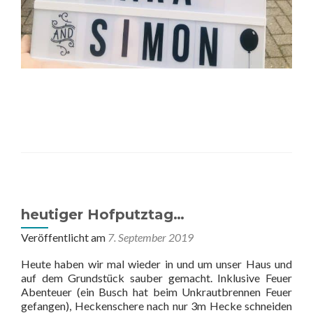
heutiger Hofputztag…
Veröffentlicht am
7. September 2019
Heute haben wir mal wieder in und um unser Haus und
auf dem Grundstück sauber gemacht. Inklusive Feuer
Abenteuer (ein Busch hat beim Unkrautbrennen Feuer
gefangen), Heckenschere nach nur 3m Hecke schneiden