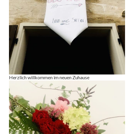
Herzlich willkommen im neuen Zuhause