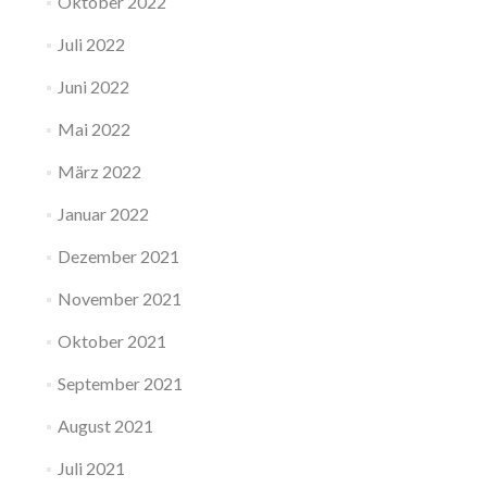
Oktober 2022
Juli 2022
Juni 2022
Mai 2022
März 2022
Januar 2022
Dezember 2021
November 2021
Oktober 2021
September 2021
August 2021
Juli 2021