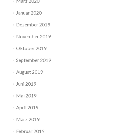
März 2020
Januar 2020
Dezember 2019
November 2019
Oktober 2019
September 2019
August 2019
Juni 2019
Mai 2019
April 2019
März 2019
Februar 2019