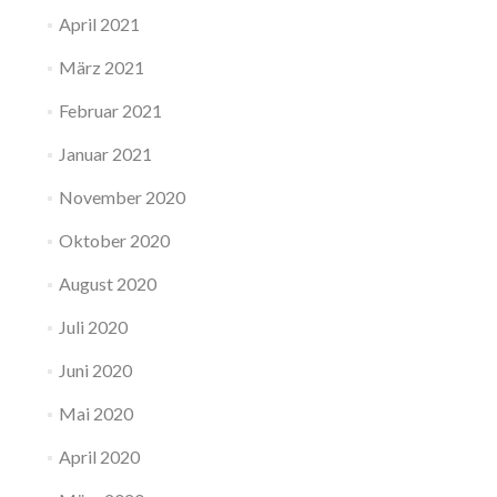
April 2021
März 2021
Februar 2021
Januar 2021
November 2020
Oktober 2020
August 2020
Juli 2020
Juni 2020
Mai 2020
April 2020