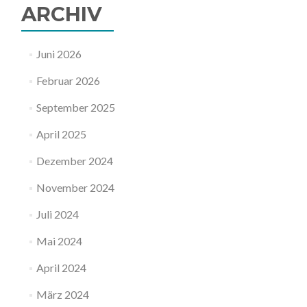
ARCHIV
Juni 2026
Februar 2026
September 2025
April 2025
Dezember 2024
November 2024
Juli 2024
Mai 2024
April 2024
März 2024