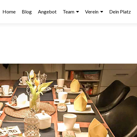
Home
Blog
Angebot
Team
Verein
Dein Platz