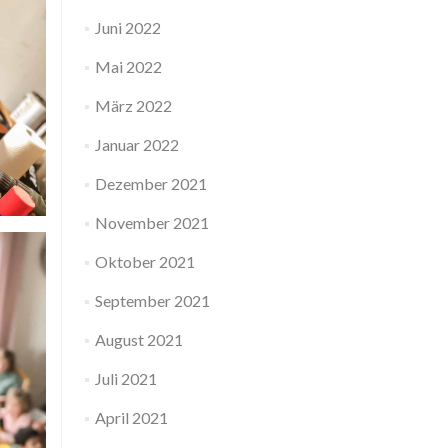
Juni 2022
Mai 2022
März 2022
Januar 2022
Dezember 2021
November 2021
Oktober 2021
September 2021
August 2021
Juli 2021
April 2021