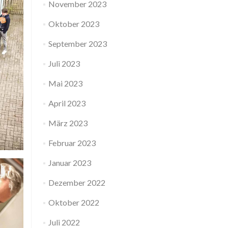
November 2023
Oktober 2023
September 2023
Juli 2023
Mai 2023
April 2023
März 2023
Februar 2023
Januar 2023
Dezember 2022
Oktober 2022
Juli 2022