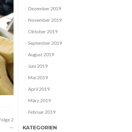
Dezember 2019
November 2019
Oktober 2019
September 2019
August 2019
Juni 2019
Mai 2019
April 2019
März 2019
Februar 2019
Folge 2
→
KATEGORIEN