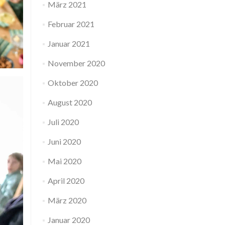
März 2021
Februar 2021
Januar 2021
November 2020
Oktober 2020
August 2020
Juli 2020
Juni 2020
Mai 2020
April 2020
März 2020
Januar 2020