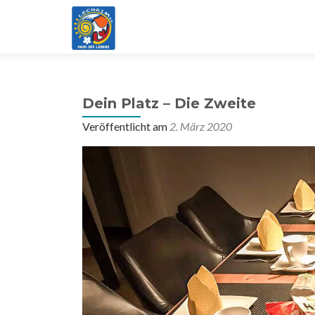
Dein Platz – Die Zweite
Veröffentlicht am
2. März 2020