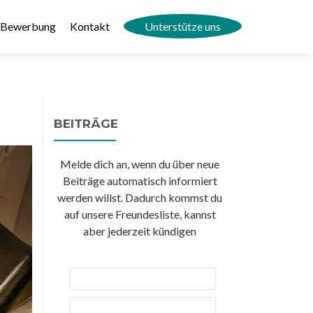
Bewerbung
Kontakt
Unterstütze uns
BEITRÄGE
Melde dich an, wenn du über neue
Beiträge automatisch informiert
werden willst. Dadurch kommst du
auf unsere Freundesliste, kannst
aber jederzeit kündigen