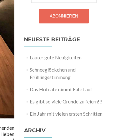
NEUESTE BEITRÄGE
Lauter gute Neuigkeiten
Schneeglöckchen und
Frühlingsstimmung
Das Hofcafé nimmt Fahrt auf
Es gibt so viele Gründe zu feiern!!!
Ein Jahr mit vielen ersten Schritten
ehenden
ARCHIV
lieben